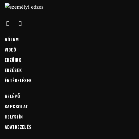
RÓLAM
VIDEÓ
EDZŐINK
EDZÉSEK
ÉRTÉKELÉSEK
BELÉPŐ
KAPCSOLAT
HELYSZÍN
ADATKEZELÉS