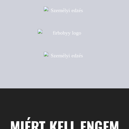
MIÉRT KELL ENGEM