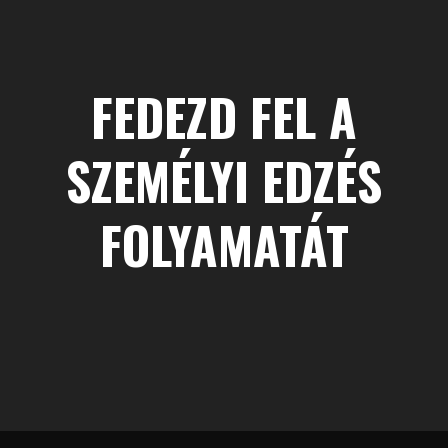
FEDEZD FEL A
SZEMÉLYI EDZÉS
FOLYAMATÁT