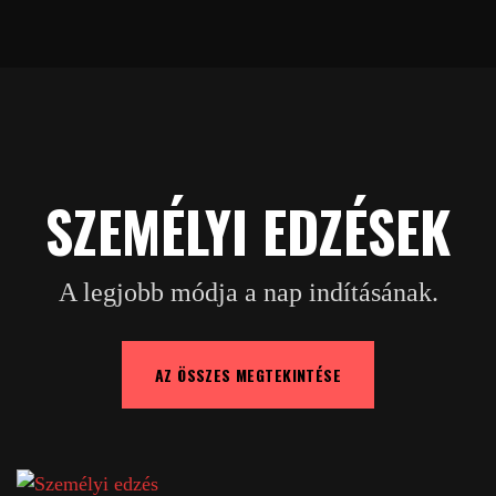
SZEMÉLYI EDZÉSEK
A legjobb módja a nap indításának.
AZ ÖSSZES MEGTEKINTÉSE