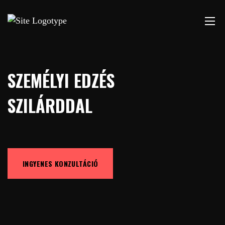
SZEMÉLYI EDZÉS
SZILÁRDDAL
INGYENES KONZULTÁCIÓ