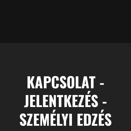
KAPCSOLAT -
JELENTKEZÉS -
SZEMÉLYI EDZÉS